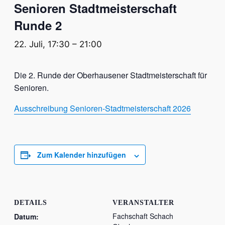
Senioren Stadtmeisterschaft
Runde 2
22. Juli, 17:30
–
21:00
Die 2. Runde der Oberhausener Stadtmeisterschaft für
Senioren.
Ausschreibung Senioren-Stadtmeisterschaft 2026
Zum Kalender hinzufügen
DETAILS
VERANSTALTER
Fachschaft Schach
Datum: