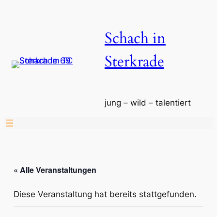
Schach in
Sterkrade
jung – wild – talentiert
« Alle Veranstaltungen
Diese Veranstaltung hat bereits stattgefunden.