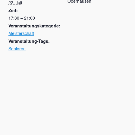
Oberhausen
22. Juli
Zeit:
17:30 – 21:00
Veranstaltungskategorie:
Meisterschaft
Veranstaltung-Tags:
Senioren