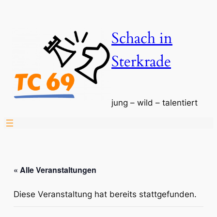
Schach in
Sterkrade
jung – wild – talentiert
« Alle Veranstaltungen
Diese Veranstaltung hat bereits stattgefunden.