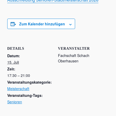
Zum Kalender hinzufügen
DETAILS
VERANSTALTER
Fachschaft Schach
Datum:
Oberhausen
15. Juli
Zeit:
17:30 – 21:00
Veranstaltungskategorie:
Meisterschaft
Veranstaltung-Tags:
Senioren