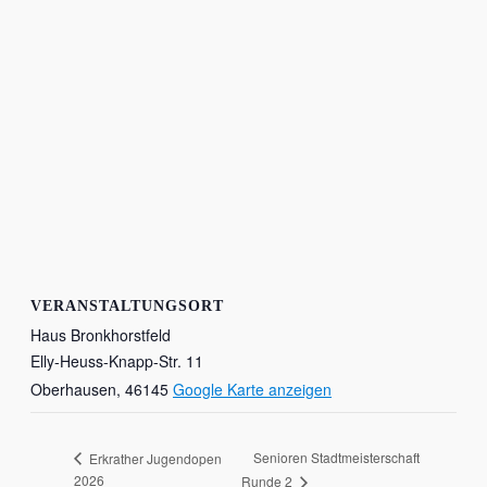
VERANSTALTUNGSORT
Haus Bronkhorstfeld
Elly-Heuss-Knapp-Str. 11
Oberhausen
,
46145
Google Karte anzeigen
Senioren Stadtmeisterschaft
Erkrather Jugendopen
2026
Runde 2