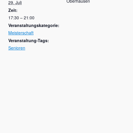
Oberhausen
29. Juli
Zeit:
17:30 – 21:00
Veranstaltungskategorie:
Meisterschaft
Veranstaltung-Tags:
Senioren