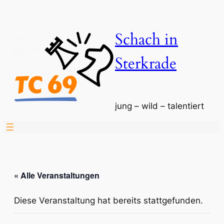
Schach in
Sterkrade
jung – wild – talentiert
« Alle Veranstaltungen
Diese Veranstaltung hat bereits stattgefunden.