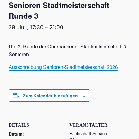
Senioren Stadtmeisterschaft
Runde 3
29. Juli, 17:30
–
21:00
Die 3. Runde der Oberhausener Stadtmeisterschaft für
Senioren.
Ausschreibung Senioren-Stadtmeisterschaft 2026
Zum Kalender hinzufügen
DETAILS
VERANSTALTER
Fachschaft Schach
Datum: