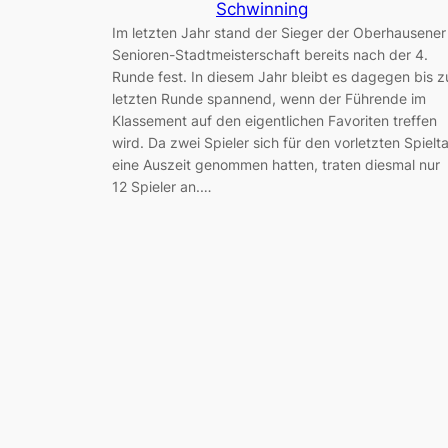
Schwinning
Im letzten Jahr stand der Sieger der Oberhausener
Senioren-Stadtmeisterschaft bereits nach der 4.
Runde fest. In diesem Jahr bleibt es dagegen bis z
letzten Runde spannend, wenn der Führende im
Klassement auf den eigentlichen Favoriten treffen
wird. Da zwei Spieler sich für den vorletzten Spielt
eine Auszeit genommen hatten, traten diesmal nur
12 Spieler an.…