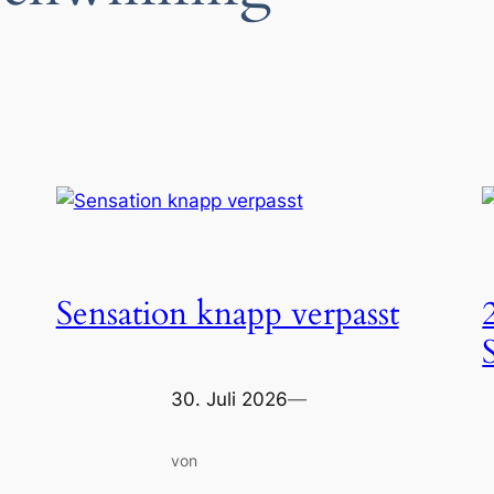
Sensation knapp verpasst
30. Juli 2026
—
von