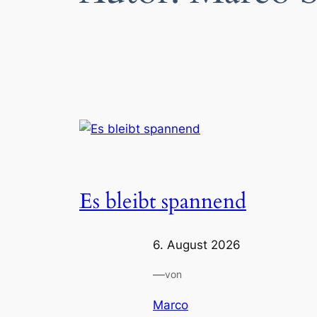
Es bleibt spannend
6. August 2026
—
von
Marco