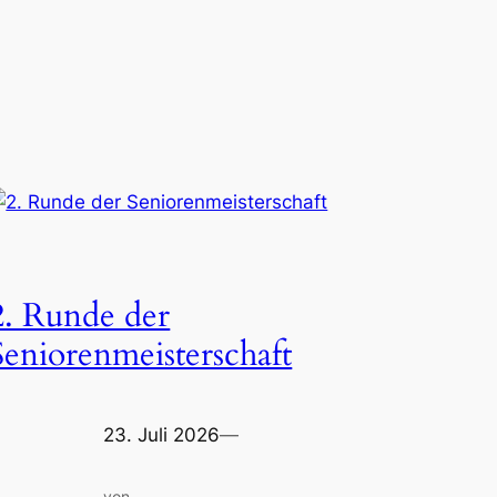
2. Runde der
Seniorenmeisterschaft
23. Juli 2026
—
von