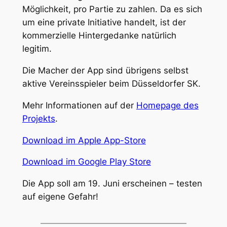
Möglichkeit, pro Partie zu zahlen. Da es sich
um eine private Initiative handelt, ist der
kommerzielle Hintergedanke natürlich
legitim.
Die Macher der App sind übrigens selbst
aktive Vereinsspieler beim Düsseldorfer SK.
Mehr Informationen auf der
Homepage des
Projekts
.
Download im Apple App-Store
Download im Google Play Store
Die App soll am 19. Juni erscheinen – testen
auf eigene Gefahr!