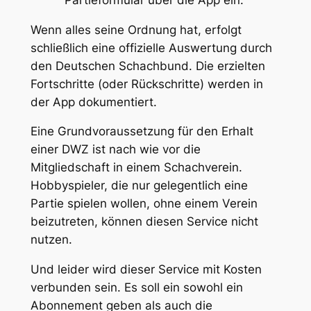
Wenn alles seine Ordnung hat, erfolgt
schließlich eine offizielle Auswertung durch
den Deutschen Schachbund. Die erzielten
Fortschritte (oder Rückschritte) werden in
der App dokumentiert.
Eine Grundvoraussetzung für den Erhalt
einer DWZ ist nach wie vor die
Mitgliedschaft in einem Schachverein.
Hobbyspieler, die nur gelegentlich eine
Partie spielen wollen, ohne einem Verein
beizutreten, können diesen Service nicht
nutzen.
Und leider wird dieser Service mit Kosten
verbunden sein. Es soll ein sowohl ein
Abonnement geben als auch die