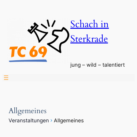
Schach in
Sterkrade
jung – wild – talentiert
Allgemeines
Veranstaltungen
Allgemeines