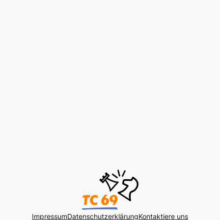
Impressum
Datenschutzerklärung
Kontaktiere uns