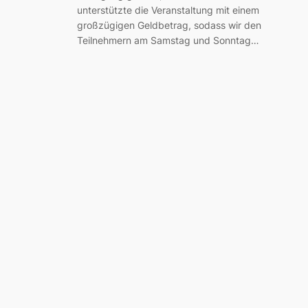
unterstützte die Veranstaltung mit einem
großzügigen Geldbetrag, sodass wir den
Teilnehmern am Samstag und Sonntag…