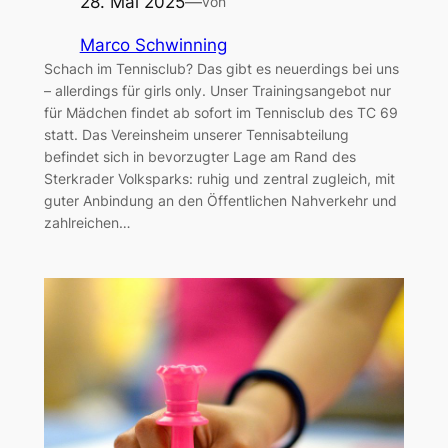
28. Mai 2025
—
von
Marco Schwinning
Schach im Tennisclub? Das gibt es neuerdings bei uns
– allerdings für girls only. Unser Trainingsangebot nur
für Mädchen findet ab sofort im Tennisclub des TC 69
statt. Das Vereinsheim unserer Tennisabteilung
befindet sich in bevorzugter Lage am Rand des
Sterkrader Volksparks: ruhig und zentral zugleich, mit
guter Anbindung an den Öffentlichen Nahverkehr und
zahlreichen…