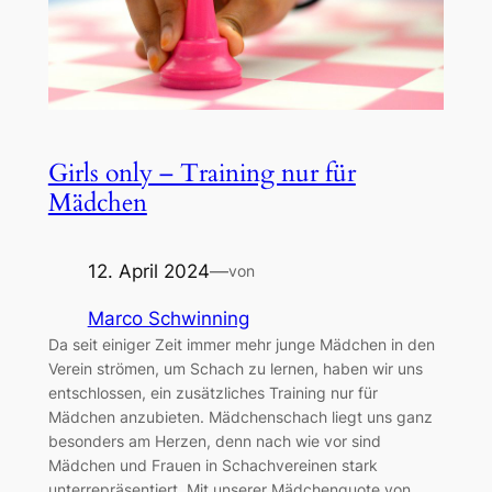
Girls only – Training nur für
Mädchen
12. April 2024
—
von
Marco Schwinning
Da seit einiger Zeit immer mehr junge Mädchen in den
Verein strömen, um Schach zu lernen, haben wir uns
entschlossen, ein zusätzliches Training nur für
Mädchen anzubieten. Mädchenschach liegt uns ganz
besonders am Herzen, denn nach wie vor sind
Mädchen und Frauen in Schachvereinen stark
unterrepräsentiert. Mit unserer Mädchenquote von