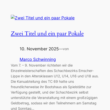
Zwei Titel und ein paar Pokale
10. November 2025
—
von
Marco Schwinning
Vom 7. – 9. November richteten wir die
Einzelmeisterschaften des Schachbezirks Emscher-
Lippe in den Altersklassen U12, U14, U16 und U18 aus.
Die Kanuabteilung des TC 69 hatte uns
freundlicherweise ihr Bootshaus als Spielstätte zur
Verfügung gestellt, und der Schachbezirk selbst
unterstützte die Veranstaltung mit einem großzügigen
Geldbetrag, sodass wir den Teilnehmern am Samstag
und Sonntag…