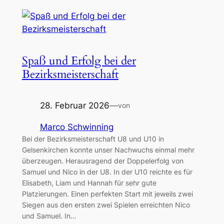
Spaß und Erfolg bei der
Bezirksmeisterschaft
28. Februar 2026
—
von
Marco Schwinning
Bei der Bezirksmeisterschaft U8 und U10 in
Gelsenkirchen konnte unser Nachwuchs einmal mehr
überzeugen. Herausragend der Doppelerfolg von
Samuel und Nico in der U8. In der U10 reichte es für
Elisabeth, Liam und Hannah für sehr gute
Platzierungen. Einen perfekten Start mit jeweils zwei
Siegen aus den ersten zwei Spielen erreichten Nico
und Samuel. In…