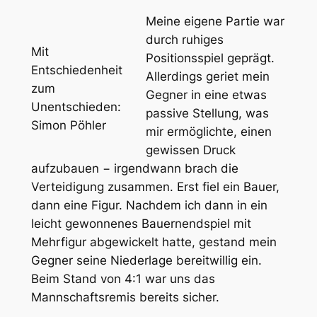
Meine eigene Partie war
durch ruhiges
Mit
Positionsspiel geprägt.
Entschiedenheit
Allerdings geriet mein
zum
Gegner in eine etwas
Unentschieden:
passive Stellung, was
Simon Pöhler
mir ermöglichte, einen
gewissen Druck
aufzubauen − irgendwann brach die
Verteidigung zusammen. Erst fiel ein Bauer,
dann eine Figur. Nachdem ich dann in ein
leicht gewonnenes Bauernendspiel mit
Mehrfigur abgewickelt hatte, gestand mein
Gegner seine Niederlage bereitwillig ein.
Beim Stand von 4:1 war uns das
Mannschaftsremis bereits sicher.