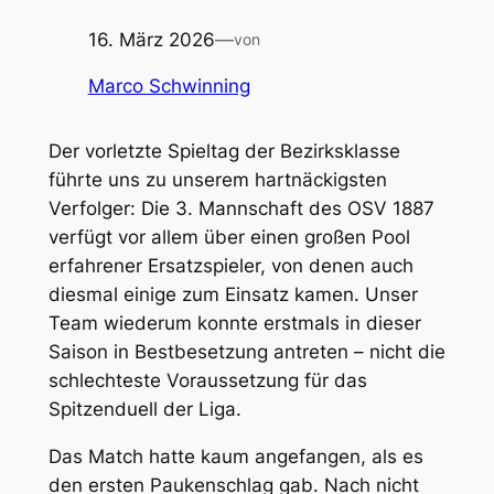
16. März 2026
—
von
Marco Schwinning
Der vorletzte Spieltag der Bezirksklasse
führte uns zu unserem hartnäckigsten
Verfolger: Die 3. Mannschaft des OSV 1887
verfügt vor allem über einen großen Pool
erfahrener Ersatzspieler, von denen auch
diesmal einige zum Einsatz kamen. Unser
Team wiederum konnte erstmals in dieser
Saison in Bestbesetzung antreten – nicht die
schlechteste Voraussetzung für das
Spitzenduell der Liga.
Das Match hatte kaum angefangen, als es
den ersten Paukenschlag gab. Nach nicht