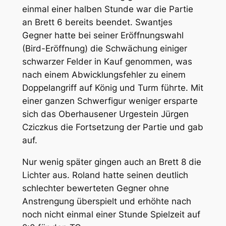
einmal einer halben Stunde war die Partie
an Brett 6 bereits beendet. Swantjes
Gegner hatte bei seiner Eröffnungswahl
(Bird-Eröffnung) die Schwächung einiger
schwarzer Felder in Kauf genommen, was
nach einem Abwicklungsfehler zu einem
Doppelangriff auf König und Turm führte. Mit
einer ganzen Schwerfigur weniger ersparte
sich das Oberhausener Urgestein Jürgen
Cziczkus die Fortsetzung der Partie und gab
auf.
Nur wenig später gingen auch an Brett 8 die
Lichter aus. Roland hatte seinen deutlich
schlechter bewerteten Gegner ohne
Anstrengung überspielt und erhöhte nach
noch nicht einmal einer Stunde Spielzeit auf