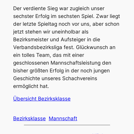
Der verdiente Sieg war zugleich unser
sechster Erfolg im sechsten Spiel. Zwar liegt
der letzte Spieltag noch vor uns, aber schon
jetzt stehen wir uneinholbar als
Bezirksmeister und Aufsteiger in die
Verbandsbezirksliga fest. Glückwunsch an
ein tolles Team, das mit einer
geschlossenen Mannschaftsleistung den
bisher größten Erfolg in der noch jungen
Geschichte unseres Schachvereins
ermöglicht hat.
Übersicht Bezirksklasse
Bezirksklasse
Mannschaft