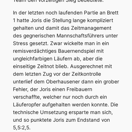
In der letzten noch laufenden Partie an Brett
1 hatte Joris die Stellung lange kompliziert
gehalten und damit das Zeitmanagement
des gegnerischen Mannschaftsführers unter
Stress gesetzt. Zwar wickelte man in ein
remisverdächtiges Bauernendspiel mit
ungleichfarbigen Läufern ab, aber die
einseitige Zeitnot blieb. Ausgerechnet mit
dem letzten Zug vor der Zeitkontrolle
unterlief dem Oberhausener dann ein grober
Fehler, der Joris einen Freibauern
verschaffte, welcher nur noch durch ein
Läuferopfer aufgehalten werden konnte. Die
technische Umsetzung ersparte man sich,
und so punktete Joris zum Endstand von
5,5:2,5.