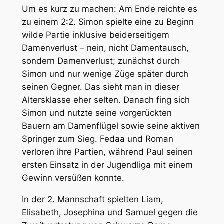
Um es kurz zu machen: Am Ende reichte es
zu einem 2:2. Simon spielte eine zu Beginn
wilde Partie inklusive beiderseitigem
Damenverlust – nein, nicht Damentausch,
sondern Damenverlust; zunächst durch
Simon und nur wenige Züge später durch
seinen Gegner. Das sieht man in dieser
Altersklasse eher selten. Danach fing sich
Simon und nutzte seine vorgerückten
Bauern am Damenflügel sowie seine aktiven
Springer zum Sieg. Fedaa und Roman
verloren ihre Partien, während Paul seinen
ersten Einsatz in der Jugendliga mit einem
Gewinn versüßen konnte.
In der 2. Mannschaft spielten Liam,
Elisabeth, Josephina und Samuel gegen die