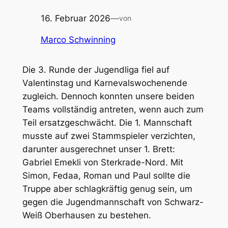
16. Februar 2026
—
von
Marco Schwinning
Die 3. Runde der Jugendliga fiel auf
Valentinstag und Karnevalswochenende
zugleich. Dennoch konnten unsere beiden
Teams vollständig antreten, wenn auch zum
Teil ersatzgeschwächt. Die 1. Mannschaft
musste auf zwei Stammspieler verzichten,
darunter ausgerechnet unser 1. Brett:
Gabriel Emekli von Sterkrade-Nord. Mit
Simon, Fedaa, Roman und Paul sollte die
Truppe aber schlagkräftig genug sein, um
gegen die Jugendmannschaft von Schwarz-
Weiß Oberhausen zu bestehen.