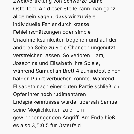
Zweitvertretung von Schwarze Dame
Osterfeld. An dieser Stelle kann man ganz
allgemein sagen, dass wir zu viele
individuelle Fehler durch krasse
Fehleinschätzungen oder simple
Unaufmerksamkeiten begehen und auf der
anderen Seite zu viele Chancen ungenutzt
verstreichen lassen. So verloren Liam,
Josephina und Elisabeth ihre Spiele,
während Samuel an Brett 4 zumindest einen
halben Punkt verbuchen konnte. Während
Elisabeth nach einer guten Partie schließlich
Opfer ihrer noch rudimentären
Endspielkenntnisse wurde, übersah Samuel
seine Möglichkeiten zu einem
gewinnnbringenden Angriff. Am Ende hieß
es also 3,5:0,5 für Osterfeld.