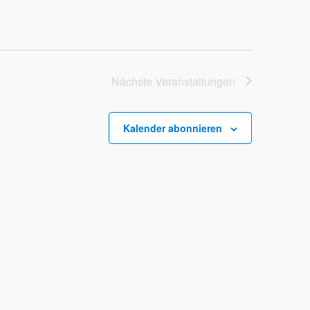
Nächste
Veranstaltungen
Kalender abonnieren