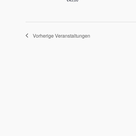
Vorherige
Veranstaltungen