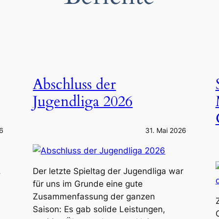
Abschluss der
Jugendliga 2026
26
31. Mai 2026
,
Der letzte Spieltag der Jugendliga war
für uns im Grunde eine gute
Zusammenfassung der ganzen
Saison: Es gab solide Leistungen,