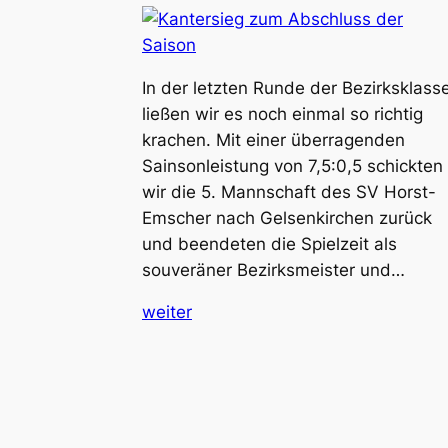
In der letzten Runde der Bezirksklass
ließen wir es noch einmal so richtig
krachen. Mit einer überragenden
Sainsonleistung von 7,5:0,5 schickten
wir die 5. Mannschaft des SV Horst-
Emscher nach Gelsenkirchen zurück
und beendeten die Spielzeit als
souveräner Bezirksmeister und…
weiter