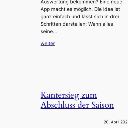
Auswertung bekommen? Eine neue
App macht es möglich. Die Idee ist
ganz einfach und lässt sich in drei
Schritten darstellen: Wenn alles
seine…
weiter
Kantersieg zum
Abschluss der Saison
20. April 20