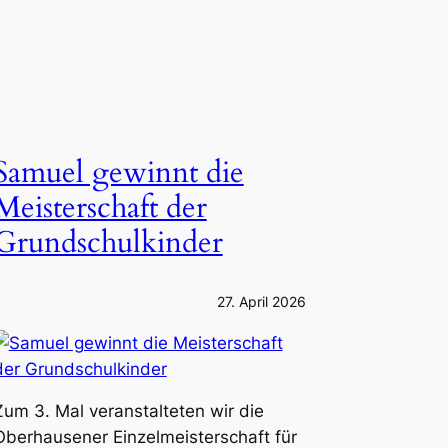
Samuel gewinnt die
Meisterschaft der
Grundschulkinder
27. April 2026
Zum 3. Mal veranstalteten wir die
Oberhausener Einzelmeisterschaft für