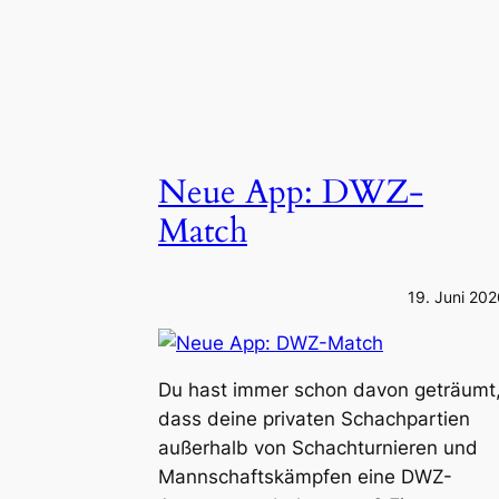
Neue App: DWZ-
Match
19. Juni 20
Du hast immer schon davon geträumt
dass deine privaten Schachpartien
außerhalb von Schachturnieren und
Mannschaftskämpfen eine DWZ-