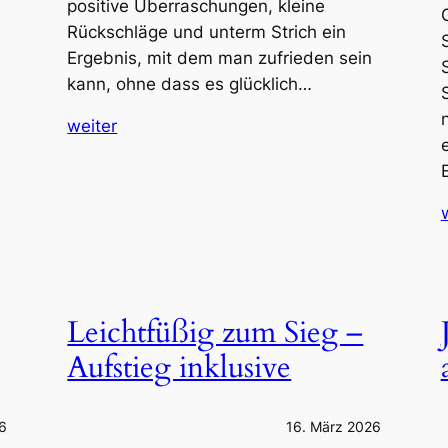
positive Überraschungen, kleine
Rückschläge und unterm Strich ein
Ergebnis, mit dem man zufrieden sein
kann, ohne dass es glücklich…
weiter
Leichtfüßig zum Sieg –
Aufstieg inklusive
26
16. März 2026