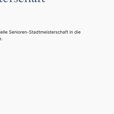
ielle Senioren-Stadtmeisterschaft in die
e.