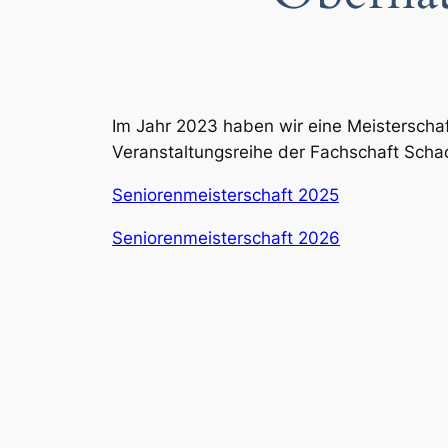
Im Jahr 2023 haben wir eine Meisterschaft
Veranstaltungsreihe der Fachschaft Sc
Seniorenmeisterschaft 2025
Seniorenmeisterschaft 2026