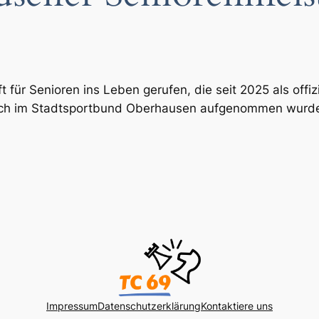
 für Senioren ins Leben gerufen, die seit 2025 als offiz
hach im Stadtsportbund Oberhausen aufgenommen wurd
Impressum
Datenschutzerklärung
Kontaktiere uns