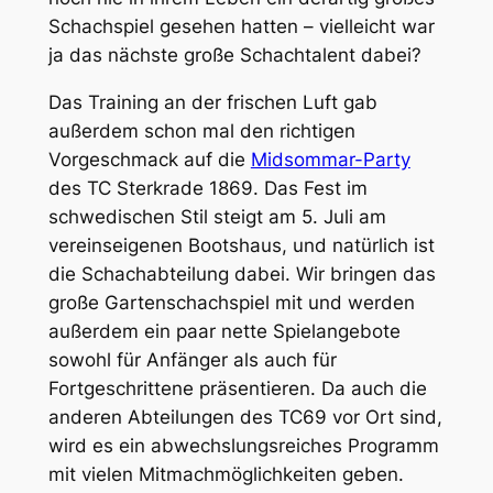
Schachspiel gesehen hatten – vielleicht war
ja das nächste große Schachtalent dabei?
Das Training an der frischen Luft gab
außerdem schon mal den richtigen
Vorgeschmack auf die
Midsommar-Party
des TC Sterkrade 1869. Das Fest im
schwedischen Stil steigt am 5. Juli am
vereinseigenen Bootshaus, und natürlich ist
die Schachabteilung dabei. Wir bringen das
große Gartenschachspiel mit und werden
außerdem ein paar nette Spielangebote
sowohl für Anfänger als auch für
Fortgeschrittene präsentieren. Da auch die
anderen Abteilungen des TC69 vor Ort sind,
wird es ein abwechslungsreiches Programm
mit vielen Mitmachmöglichkeiten geben.