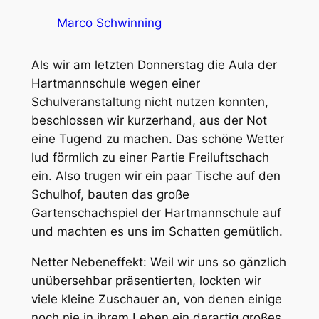
Marco Schwinning
Als wir am letzten Donnerstag die Aula der
Hartmannschule wegen einer
Schulveranstaltung nicht nutzen konnten,
beschlossen wir kurzerhand, aus der Not
eine Tugend zu machen. Das schöne Wetter
lud förmlich zu einer Partie Freiluftschach
ein. Also trugen wir ein paar Tische auf den
Schulhof, bauten das große
Gartenschachspiel der Hartmannschule auf
und machten es uns im Schatten gemütlich.
Netter Nebeneffekt: Weil wir uns so gänzlich
unübersehbar präsentierten, lockten wir
viele kleine Zuschauer an, von denen einige
noch nie in ihrem Leben ein derartig großes