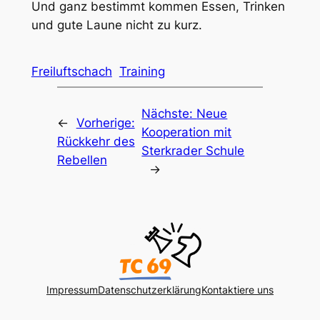
Und ganz bestimmt kommen Essen, Trinken
und gute Laune nicht zu kurz.
Freiluftschach
Training
Nächste:
Neue
←
Vorherige:
Kooperation mit
Rückkehr des
Sterkrader Schule
Rebellen
→
Impressum
Datenschutzerklärung
Kontaktiere uns